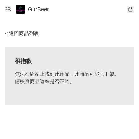
GurBeer
< 返回商品列表
很抱歉
無法在網站上找到此商品，此商品可能已下架。
請檢查商品連結是否正確。