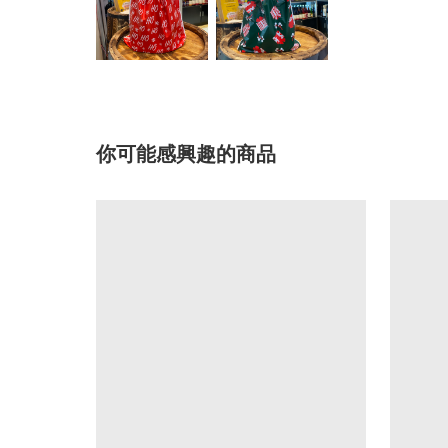
你可能感興趣的商品