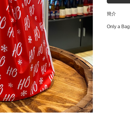
簡介
Only a Bag