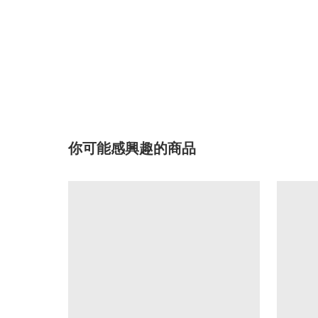
你可能感興趣的商品