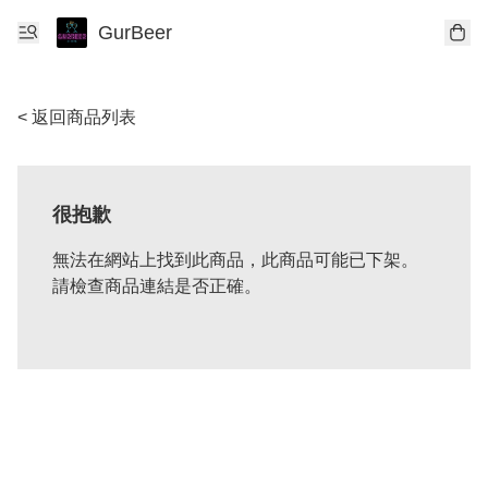
GurBeer
< 返回商品列表
很抱歉
無法在網站上找到此商品，此商品可能已下架。
請檢查商品連結是否正確。